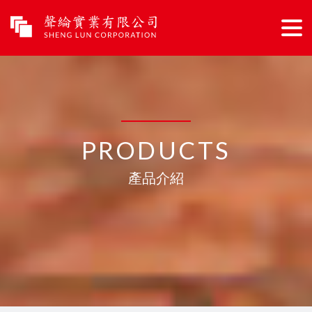
tog
nav
PRODUCTS
產品介紹