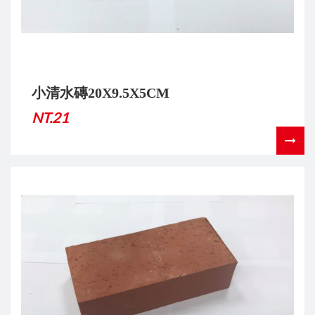
小清水磚20X9.5X5CM
NT.21