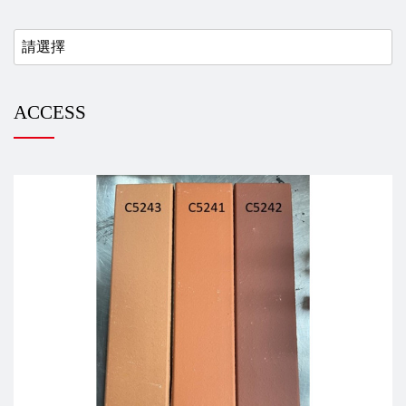
ACCESS